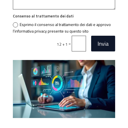
Consenso al trattamento dei dati
Esprimo il consenso al trattamento dei dati e approvo
l'informativa privacy presente su questo sito
Invia
=
12 + 1