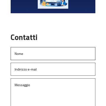
Contatti