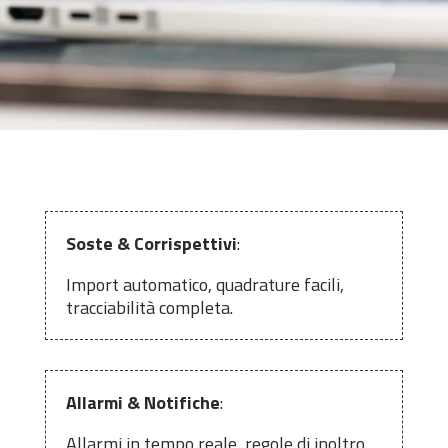
Soste & Corrispettivi
:
Import automatico, quadrature facili,
tracciabilità completa.
Allarmi & Notifiche
:
Allarmi in tempo reale, regole di inoltro,