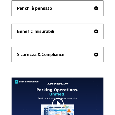
Per chi è pensato
Benefici misurabili
Sicurezza & Compliance