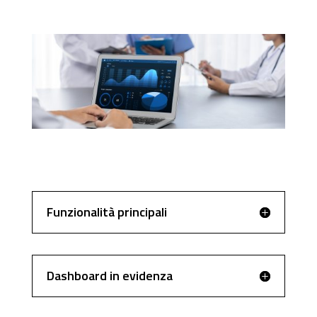
Funzionalità principali
Dashboard in evidenza