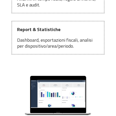
SLA e audit.
Report & Statistiche
Dashboard, esportazioni fiscali, analisi
per dispositivo/area/periodo.